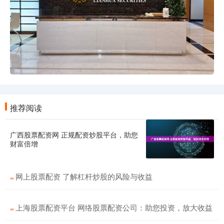
推荐阅读
广西股票配资网 正规配资炒股平台，助您
财富倍增
网上股票配资 了解杠杆炒股的风险与收益
上海股票配资平台 网络股票配资公司：助您投资，放大收益