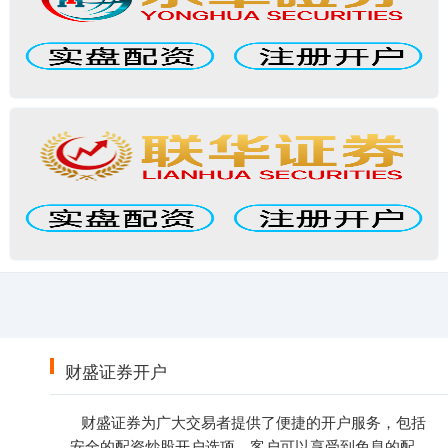
财盛证券开户
财盛证券为广大交易者提供了便捷的开户服务，包括
安全的配资炒股开户选项。客户可以享受到免息的配