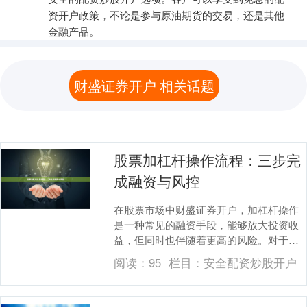
资开户政策，不论是参与原油期货的交易，还是其他
金融产品。
财盛证券开户 相关话题
股票加杠杆操作流程：三步完
成融资与风控
在股票市场中财盛证券开户，加杠杆操作
是一种常见的融资手段，能够放大投资收
益，但同时也伴随着更高的风险。对于希
望提升资金利用效率的投资者来说，掌握
阅读：
95
栏目：
安全配资炒股开户
规范的加杠杆操作....