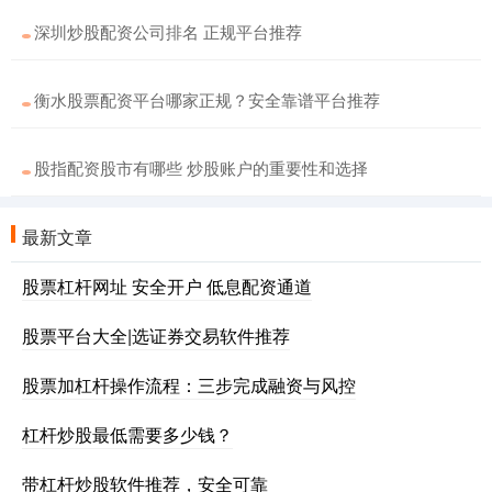
深圳炒股配资公司排名 正规平台推荐
衡水股票配资平台哪家正规？安全靠谱平台推荐
股指配资股市有哪些 炒股账户的重要性和选择
最新文章
股票杠杆网址 安全开户 低息配资通道
股票平台大全|选证券交易软件推荐
股票加杠杆操作流程：三步完成融资与风控
杠杆炒股最低需要多少钱？
带杠杆炒股软件推荐，安全可靠