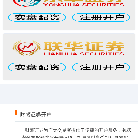
财盛证券开户
财盛证券为广大交易者提供了便捷的开户服务，包括
安全的配资炒股开户选项。客户可以享受到免息的配