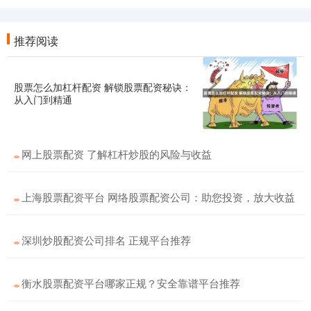
推荐阅读
股票怎么加杠杆配资 解锁股票配资秘诀：
从入门到精通
网上股票配资 了解杠杆炒股的风险与收益
上海股票配资平台 网络股票配资公司：助您投资，放大收益
深圳炒股配资公司排名 正规平台推荐
衡水股票配资平台哪家正规？安全靠谱平台推荐