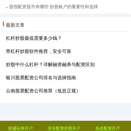
股指配资股市有哪些 炒股账户的重要性和选择
最新文章
杠杆炒股最低需要多少钱？
带杠杆炒股软件推荐，安全可靠
炒股中什么杠杆？详解融资融券与配资区别
银川股票配资公司排名与选择指南
云南股票配资公司推荐（低息正规）
财盛证券开户
安全配资炒股开户
免息配资开户