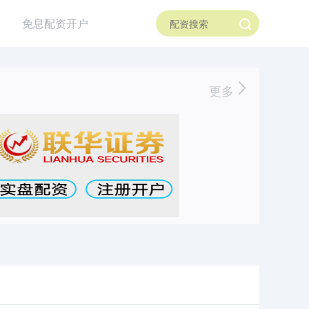
免息配资开户
更多