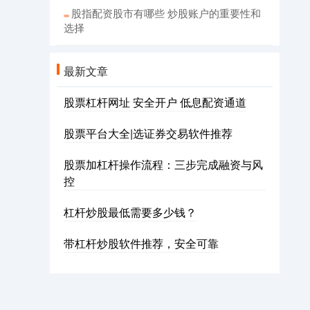
股指配资股市有哪些 炒股账户的重要性和
选择
最新文章
股票杠杆网址 安全开户 低息配资通道
股票平台大全|选证券交易软件推荐
股票加杠杆操作流程：三步完成融资与风
控
杠杆炒股最低需要多少钱？
带杠杆炒股软件推荐，安全可靠