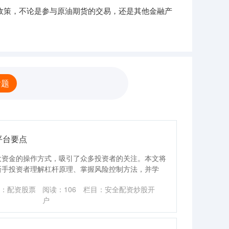
政策，不论是参与原油期货的交易，还是其他金融产
话题
平台要点
大资金的操作方式，吸引了众多投资者的关注。本文将
新手投资者理解杠杆原理、掌握风险控制方法，并学
：配资股票
阅读：
106
栏目：
安全配资炒股开
户