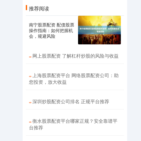
推荐阅读
南宁股票配资 配债股票
操作指南：如何把握机
会，规避风险
网上股票配资 了解杠杆炒股的风险与收益
上海股票配资平台 网络股票配资公司：助
您投资，放大收益
深圳炒股配资公司排名 正规平台推荐
衡水股票配资平台哪家正规？安全靠谱平
台推荐