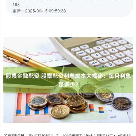
198
更新：2025-06-15 09:59:33
股票配资是一种杠杆投资方式，投资者可以通过向配资公司借钱来放