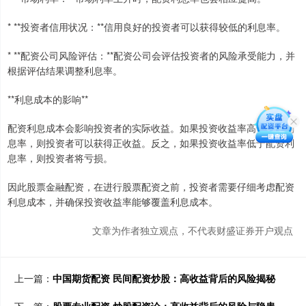
* **投资者信用状况：**信用良好的投资者可以获得较低的利息率。
* **配资公司风险评估：**配资公司会评估投资者的风险承受能力，并
根据评估结果调整利息率。
**利息成本的影响**
配资利息成本会影响投资者的实际收益。如果投资收益率高于配资利
息率，则投资者可以获得正收益。反之，如果投资收益率低于配资利
息率，则投资者将亏损。
因此股票金融配资，在进行股票配资之前，投资者需要仔细考虑配资
利息成本，并确保投资收益率能够覆盖利息成本。
文章为作者独立观点，不代表财盛证券开户观点
上一篇：
中国期货配资 民间配资炒股：高收益背后的风险揭秘