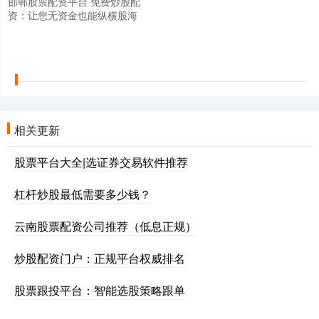
邯郸股票配资平台 免费炒股配
资：让您无资金也能纵横股海
相关更新
股票平台大全|选证券交易软件推荐
杠杆炒股最低需要多少钱？
云南股票配资公司推荐（低息正规）
炒股配资门户：正规平台权威排名
股票跟投平台：智能选股策略跟单