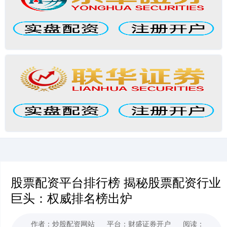
股票配资平台排行榜 揭秘股票配资行业
巨头：权威排名榜出炉
作者：炒股配资网站
平台：财盛证券开户
阅读：