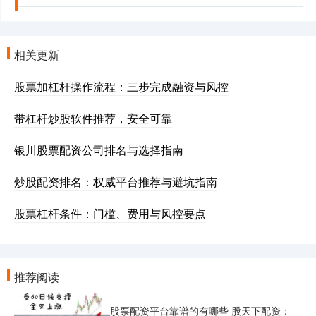
相关更新
股票加杠杆操作流程：三步完成融资与风控
带杠杆炒股软件推荐，安全可靠
银川股票配资公司排名与选择指南
炒股配资排名：权威平台推荐与避坑指南
股票杠杆条件：门槛、费用与风控要点
推荐阅读
股票配资平台靠谱的有哪些 股天下配资：