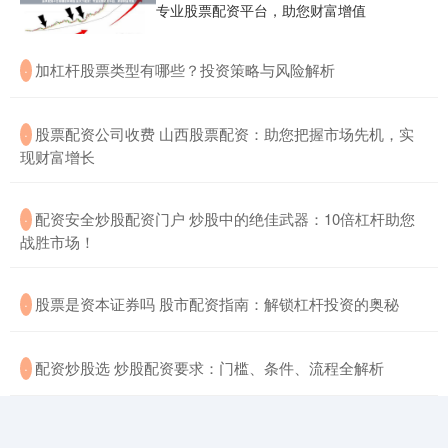
专业股票配资平台，助您财富增值
​加杠杆股票类型有哪些？投资策略与风险解析
·
​股票配资公司收费 山西股票配资：助您把握市场先机，实
·
现财富增长
​配资安全炒股配资门户 炒股中的绝佳武器：10倍杠杆助您
·
战胜市场！
​股票是资本证券吗 股市配资指南：解锁杠杆投资的奥秘
·
​配资炒股选 炒股配资要求：门槛、条件、流程全解析
·