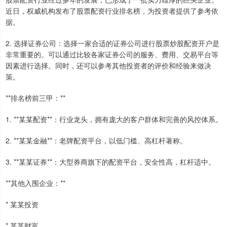
近日，权威机构发布了股票配资行业排名榜，为投资者提供了参考依
据。
2. 选择证券公司：选择一家合适的证券公司进行股票炒股配资开户是
非常重要的。可以通过比较各家证券公司的服务、费用、交易平台等
因素进行选择。同时，还可以参考其他投资者的评价和经验来做决
策。
**排名榜前三甲：**
1. **某某配资**：行业龙头，拥有庞大的客户群体和完善的风控体系。
2. **某某金融**：老牌配资平台，以低门槛、高杠杆著称。
3. **某某证券**：大型券商旗下的配资平台，安全性高，杠杆适中。
**其他入围企业：**
* 某某投资
* 某某财富