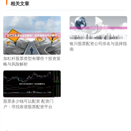
相关文章
银川股票配资公司排名与选择指
南
加杠杆股票类型有哪些？投资策
略与风险解析
股票多少钱可以配资 配资门
户：寻找靠谱股票配资平台