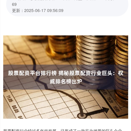
69
更新：2025-06-17 09:56:09
股票配资行业经过多年的发展，已形成了一批实力雄厚的巨头企业。