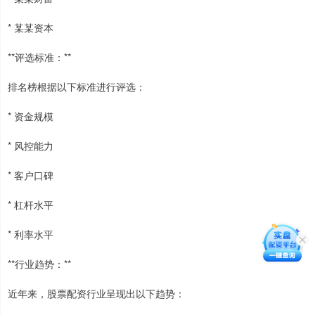
* 某某资本
**评选标准：**
排名榜根据以下标准进行评选：
* 资金规模
* 风控能力
* 客户口碑
* 杠杆水平
* 利率水平
**行业趋势：**
近年来，股票配资行业呈现出以下趋势：