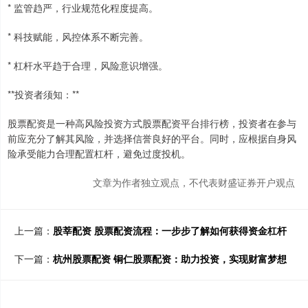
* 监管趋严，行业规范化程度提高。
* 科技赋能，风控体系不断完善。
* 杠杆水平趋于合理，风险意识增强。
**投资者须知：**
股票配资是一种高风险投资方式股票配资平台排行榜，投资者在参与
前应充分了解其风险，并选择信誉良好的平台。同时，应根据自身风
险承受能力合理配置杠杆，避免过度投机。
文章为作者独立观点，不代表财盛证券开户观点
上一篇：
股莘配资 股票配资流程：一步步了解如何获得资金杠杆
下一篇：
杭州股票配资 铜仁股票配资：助力投资，实现财富梦想