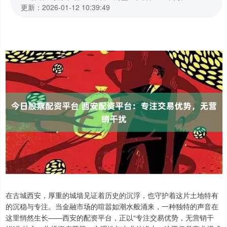
更新：2026-01-12 10:39:49
在古城西安，厚重的城墙见证着历史的沉浮，也守护着这片土地特有
的沉稳与专注。当金融市场的喧嚣如潮水般涌来，一种独特的声音在
这里悄然生长——西安的配资平台，正以“专注交易优势，无营销干