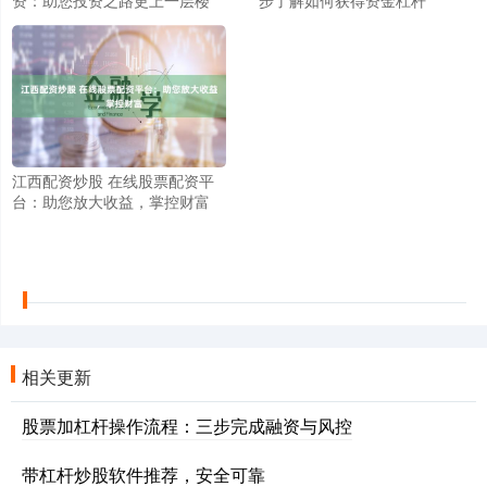
资：助您投资之路更上一层楼
步了解如何获得资金杠杆
江西配资炒股 在线股票配资平
台：助您放大收益，掌控财富
相关更新
股票加杠杆操作流程：三步完成融资与风控
带杠杆炒股软件推荐，安全可靠