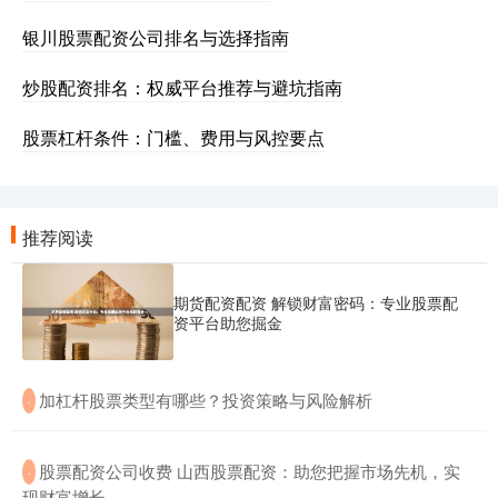
银川股票配资公司排名与选择指南
炒股配资排名：权威平台推荐与避坑指南
股票杠杆条件：门槛、费用与风控要点
推荐阅读
期货配资配资 解锁财富密码：专业股票配
资平台助您掘金
​加杠杆股票类型有哪些？投资策略与风险解析
·
​股票配资公司收费 山西股票配资：助您把握市场先机，实
·
现财富增长