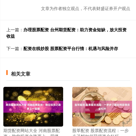
文章为作者独立观点，不代表财盛证券开户观点
上一篇：
办理股票配资 台州期货配资：助力资金短缺，放大投资
收益
下一篇：
配资在线炒股 股票配资平台行情：机遇与风险并存
相关文章
期货配资网站大全 河南股票配
股莘配资 股票配资流程：一步