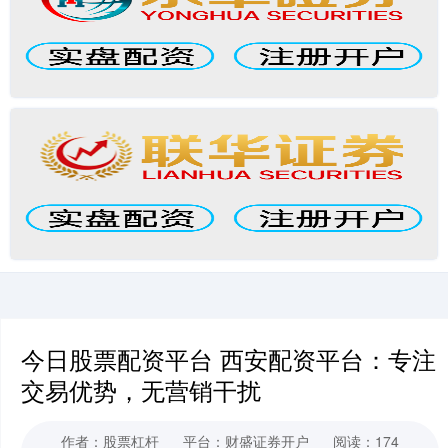
今日股票配资平台 西安配资平台：专注
交易优势，无营销干扰
作者：股票杠杆
平台：财盛证券开户
阅读：174