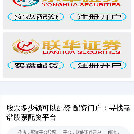
股票多少钱可以配资 配资门户：寻找靠
谱股票配资平台
作者：配资平台股票
平台：财盛证券开户
阅读：