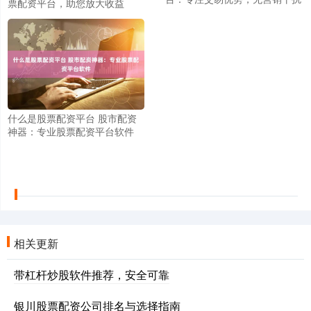
票配资平台，助您放大收益
什么是股票配资平台 股市配资
神器：专业股票配资平台软件
相关更新
带杠杆炒股软件推荐，安全可靠
银川股票配资公司排名与选择指南