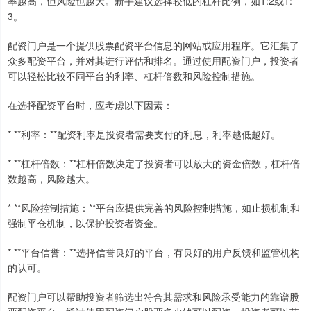
率越高，但风险也越大。新手建议选择较低的杠杆比例，如1:2或1:
3。
配资门户是一个提供股票配资平台信息的网站或应用程序。它汇集了
众多配资平台，并对其进行评估和排名。通过使用配资门户，投资者
可以轻松比较不同平台的利率、杠杆倍数和风险控制措施。
在选择配资平台时，应考虑以下因素：
* **利率：**配资利率是投资者需要支付的利息，利率越低越好。
* **杠杆倍数：**杠杆倍数决定了投资者可以放大的资金倍数，杠杆倍
数越高，风险越大。
* **风险控制措施：**平台应提供完善的风险控制措施，如止损机制和
强制平仓机制，以保护投资者资金。
* **平台信誉：**选择信誉良好的平台，有良好的用户反馈和监管机构
的认可。
配资门户可以帮助投资者筛选出符合其需求和风险承受能力的靠谱股