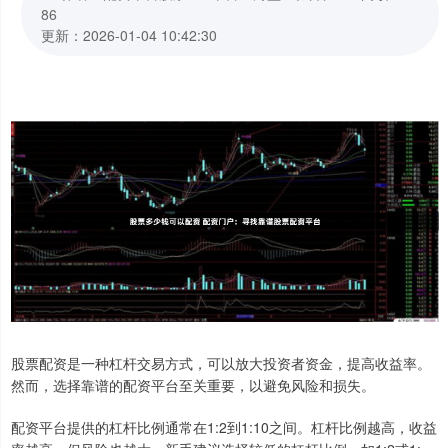
86
更新：2026-01-04 10:42:30
股票配资是一种杠杆交易方式，可以放大投资者资金，提高收益率。
然而，选择靠谱的配资平台至关重要，以避免风险和损失。
配资平台提供的杠杆比例通常在1:2到1:10之间。杠杆比例越高，收益