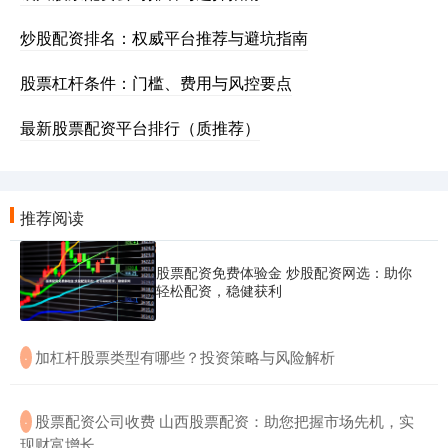
炒股配资排名：权威平台推荐与避坑指南
股票杠杆条件：门槛、费用与风控要点
最新股票配资平台排行（质推荐）
推荐阅读
股票配资免费体验金 炒股配资网选：助你
轻松配资，稳健获利
​加杠杆股票类型有哪些？投资策略与风险解析
·
​股票配资公司收费 山西股票配资：助您把握市场先机，实
·
现财富增长